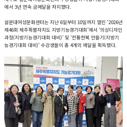
에서 3년 연속 금메달을 차지했다.
설문대여성문화센터는 지난 6일부터 10일까지 열린 ‘2026년
제46회 제주특별자치도 지방기능경기대회’에서 ‘의상디자인
과정(지방기능경기대회 대비)’ 및 ‘전통한복 만들기(지방기
능경기대회 대비)’ 수강생들이 총 4개의 메달을 획득했다.