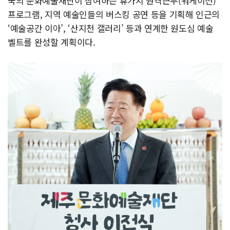
국의 문화예술재단이 참여하는 휴가지 원격근무(워케이션)
프로그램, 지역 예술인들의 버스킹 공연 등을 기획해 인근의
‘예술공간 이아’, ‘산지천 갤러리’ 등과 연계한 원도심 예술
벨트를 완성할 계획이다.