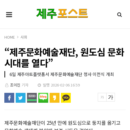
HOME
사회
“제주문화예술재단, 원도심 문화
시대를 열다”
6일 제주아트플랫폼서 제주문화예술재단 청사 이전식 개최
조이진
기자
발행 2026-02-06 16:59
제주문화예술재단이 25년 만에 원도심으로 둥지를 옮기고