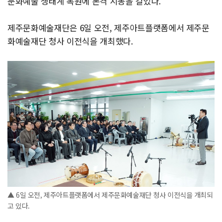
문화예술 생태계 복원에 본격 시동을 걸었다.
제주문화예술재단은 6일 오전, 제주아트플랫폼에서 제주문
화예술재단 청사 이전식을 개최했다.
▲ 6일 오전, 제주아트플랫폼에서 제주문화예술재단 청사 이전식을 개최되
고 있다.