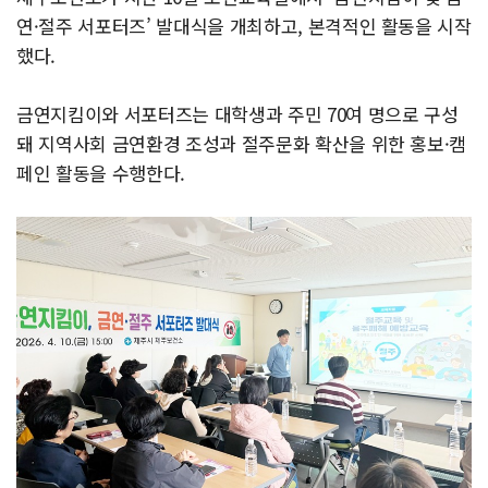
연·절주 서포터즈’ 발대식을 개최하고, 본격적인 활동을 시작
했다.
금연지킴이와 서포터즈는 대학생과 주민 70여 명으로 구성
돼 지역사회 금연환경 조성과 절주문화 확산을 위한 홍보·캠
페인 활동을 수행한다.