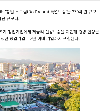
‘창업 두드림(Do Dream) 특별보증’을 330억 원 규모
어난 규모다.
초기 창업기업에게 저금리 신용보증을 지원해 경영 안정을
 청년 창업기업은 3년 이내 기업까지 포함된다.