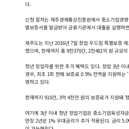
다.
신청 절차는 제주경제통상진흥원에서 중소기업경영안
별보증서를 발급받아 금융기관에서 대출을 실행하면
제주도는 지난 2016년 7월 창업 두드림 특별보증 
했으며, 현재까지 총 9천370건, 2천481억 원 규모
청년 창업자를 위한 추가 혜택도 있다. 창업 3년 이
경우, 최초 1회 한해 보증료 0.5% 전액을 지원하는
영하고 있다.
현재까지 910건, 3억 4천만 원의 보증료가 지원돼
여기에 3년 이내 청년 창업기업은 중소기업육성자금 
연장 2년은 1% 우대금리가 추가 적용된다. 금리 5.0
이 가능해진다.