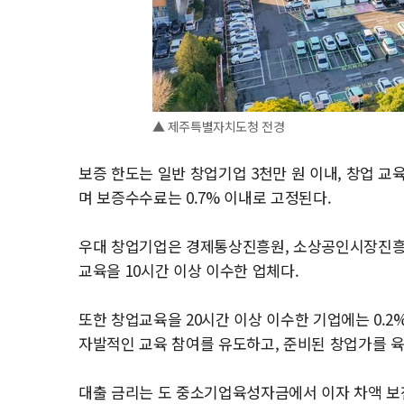
▲ 제주특별자치도청 전경
보증 한도는 일반 창업기업 3천만 원 이내, 창업 교
며 보증수수료는 0.7% 이내로 고정된다.
우대 창업기업은 경제통상진흥원, 소상공인시장진흥
교육을 10시간 이상 이수한 업체다.
또한 창업교육을 20시간 이상 이수한 기업에는 0.2
자발적인 교육 참여를 유도하고, 준비된 창업가를 
대출 금리는 도 중소기업육성자금에서 이자 차액 보전(2