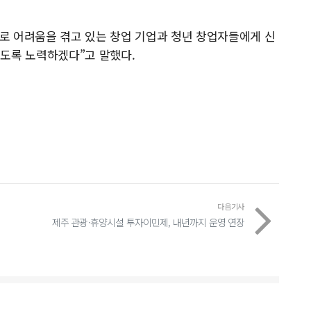
로 어려움을 겪고 있는 창업 기업과 청년 창업자들에게 신
있도록 노력하겠다”고 말했다.
다음기사
제주 관광·휴양시설 투자이민제, 내년까지 운영 연장