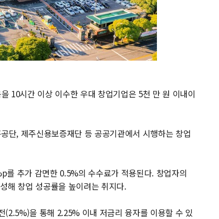
육을 10시간 이상 이수한 우대 창업기업은 5천 만 원 이내이
공단, 제주신용보증재단 등 공공기관에서 시행하는 창업
%p를 추가 감면한 0.5%의 수수료가 적용된다. 창업자의
육성해 창업 성공률을 높이려는 취지다.
.5%)을 통해 2.25% 이내 저금리 융자를 이용할 수 있