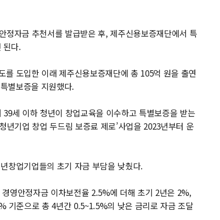
정자금 추천서를 발급받은 후, 제주신용보증재단에서 특
 된다.
제도를 도입한 이래 제주신용보증재단에 총 105억 원을 출연
의 특별보증을 지원했다.
내 39세 이하 청년이 창업교육을 이수하고 특별보증을 받는
 ‘청년기업 창업 두드림 보증료 제로’사업을 2023년부터 운
 청년창업기업들의 초기 자금 부담을 낮췄다.
경영안정자금 이차보전율 2.5%에 더해 초기 2년은 2%,
% 기준으로 총 4년간 0.5~1.5%의 낮은 금리로 자금 조달