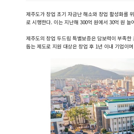
제주도가 창업 초기 자금난 해소와 창업 활성화를 위해 
로 시행한다. 이는 지난해 300억 원에서 30억 원 늘
제주도의 창업 두드림 특별보증은 담보력이 부족한 
돕는 제도로 지원 대상은 창업 후 1년 이내 기업이며