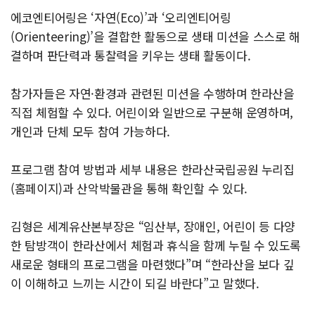
에코엔티어링은 ‘자연(Eco)’과 ‘오리엔티어링
(Orienteering)’을 결합한 활동으로 생태 미션을 스스로 해
결하며 판단력과 통찰력을 키우는 생태 활동이다.
참가자들은 자연·환경과 관련된 미션을 수행하며 한라산을
직접 체험할 수 있다. 어린이와 일반으로 구분해 운영하며,
개인과 단체 모두 참여 가능하다.
프로그램 참여 방법과 세부 내용은 한라산국립공원 누리집
(홈페이지)과 산악박물관을 통해 확인할 수 있다.
김형은 세계유산본부장은 “임산부, 장애인, 어린이 등 다양
한 탐방객이 한라산에서 체험과 휴식을 함께 누릴 수 있도록
새로운 형태의 프로그램을 마련했다”며 “한라산을 보다 깊
이 이해하고 느끼는 시간이 되길 바란다”고 말했다.