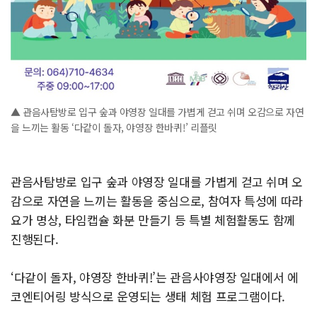
▲ 관음사탐방로 입구 숲과 야영장 일대를 가볍게 걷고 쉬며 오감으로 자연
을 느끼는 활동 ‘다같이 돌자, 야영장 한바퀴!’ 리플릿
관음사탐방로 입구 숲과 야영장 일대를 가볍게 걷고 쉬며 오
감으로 자연을 느끼는 활동을 중심으로, 참여자 특성에 따라
요가 명상, 타임캡슐 화분 만들기 등 특별 체험활동도 함께
진행된다.
‘다같이 돌자, 야영장 한바퀴!’는 관음사야영장 일대에서 에
코엔티어링 방식으로 운영되는 생태 체험 프로그램이다.